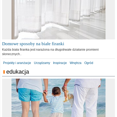
Domowe sposoby na białe firanki
Każda biała firanka jest narażona na długotrwałe działanie promieni
słonecznych..
Projekty i aranżacje
Urządzamy
Inspiracje
Wnętrza
Ogród
edukacja