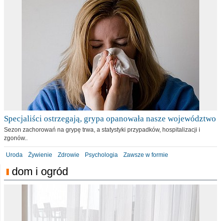
Specjaliści ostrzegają, grypa opanowała nasze województwo
Sezon zachorowań na grypę trwa, a statystyki przypadków, hospitalizacji i
zgonów..
Uroda
Żywienie
Zdrowie
Psychologia
Zawsze w formie
dom i ogród