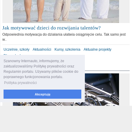
Jak motywować dzieci do rozwijania talentów?
Odpowiednia motywacja do działania ułatwia osiągnięcie celu. Tak samo jest
w..
Uczelnie, szkoły
Aktualności
Kursy, szkolenia
Aktualne projekty
Dla malucha
Szanowny Internauto, informujemy, że
motoryzacja
zaktualizowaliśmy Politykę prywatności oraz
Regulamin portalu. Używamy plików cookie do
poprawnego funkcjonowania portalu.
Polityka prywatności
Akceptuję