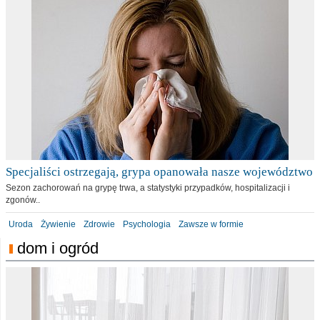
Specjaliści ostrzegają, grypa opanowała nasze województwo
Sezon zachorowań na grypę trwa, a statystyki przypadków, hospitalizacji i
zgonów..
Uroda
Żywienie
Zdrowie
Psychologia
Zawsze w formie
dom i ogród