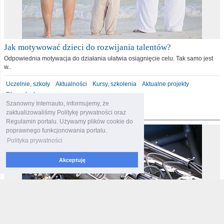
Jak motywować dzieci do rozwijania talentów?
Odpowiednia motywacja do działania ułatwia osiągnięcie celu. Tak samo jest
w..
Uczelnie, szkoły
Aktualności
Kursy, szkolenia
Aktualne projekty
Dla malucha
Szanowny Internauto, informujemy, że
motoryzacja
zaktualizowaliśmy Politykę prywatności oraz
Regulamin portalu. Używamy plików cookie do
poprawnego funkcjonowania portalu.
Polityka prywatności
Akceptuję