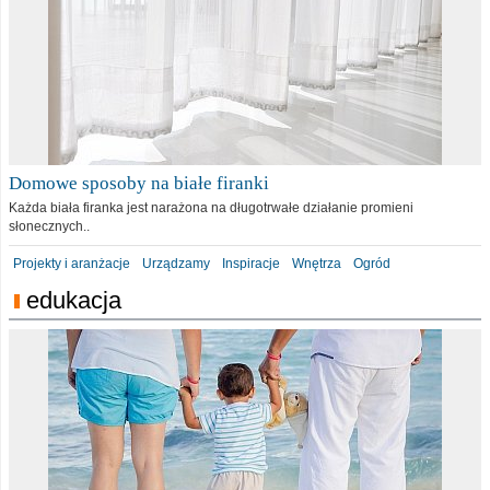
Domowe sposoby na białe firanki
Każda biała firanka jest narażona na długotrwałe działanie promieni
słonecznych..
Projekty i aranżacje
Urządzamy
Inspiracje
Wnętrza
Ogród
edukacja