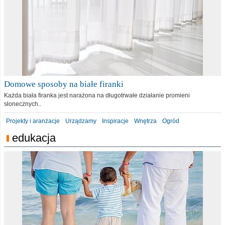
Domowe sposoby na białe firanki
Każda biała firanka jest narażona na długotrwałe działanie promieni
słonecznych..
Projekty i aranżacje
Urządzamy
Inspiracje
Wnętrza
Ogród
edukacja