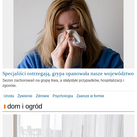
Specjaliści ostrzegają, grypa opanowała nasze województwo
Sezon zachorowań na grypę trwa, a statystyki przypadków, hospitalizacji i
zgonów..
Uroda
Żywienie
Zdrowie
Psychologia
Zawsze w formie
dom i ogród