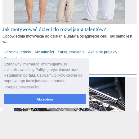
Jak motywować dzieci do rozwijania talentów?
Odpowiednia motywacja do działania ułatwia osiągnięcie celu. Tak samo jest
w..
Uczelnie, szkoły
Aktualności
Kursy, szkolenia
Aktualne projekty
Dla malucha
Szanowny Internauto, informujemy, że
motoryzacja
zaktualizowaliśmy Politykę prywatności oraz
Regulamin portalu. Używamy plików cookie do
poprawnego funkcjonowania portalu.
Polityka prywatności
Akceptuję