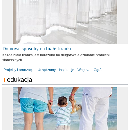
Domowe sposoby na białe firanki
Każda biała firanka jest narażona na długotrwałe działanie promieni
słonecznych..
Projekty i aranżacje
Urządzamy
Inspiracje
Wnętrza
Ogród
edukacja