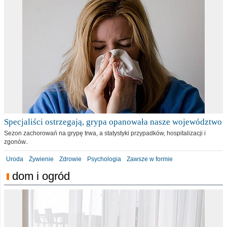
Specjaliści ostrzegają, grypa opanowała nasze województwo
Sezon zachorowań na grypę trwa, a statystyki przypadków, hospitalizacji i
zgonów..
Uroda
Żywienie
Zdrowie
Psychologia
Zawsze w formie
dom i ogród