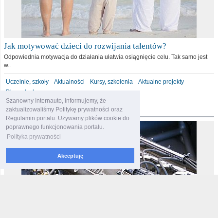
Jak motywować dzieci do rozwijania talentów?
Odpowiednia motywacja do działania ułatwia osiągnięcie celu. Tak samo jest
w..
Uczelnie, szkoły
Aktualności
Kursy, szkolenia
Aktualne projekty
Dla malucha
Szanowny Internauto, informujemy, że
motoryzacja
zaktualizowaliśmy Politykę prywatności oraz
Regulamin portalu. Używamy plików cookie do
poprawnego funkcjonowania portalu.
Polityka prywatności
Akceptuję