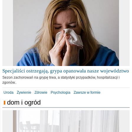
Specjaliści ostrzegają, grypa opanowała nasze województwo
Sezon zachorowań na grypę trwa, a statystyki przypadków, hospitalizacji i
zgonów..
Uroda
Żywienie
Zdrowie
Psychologia
Zawsze w formie
dom i ogród