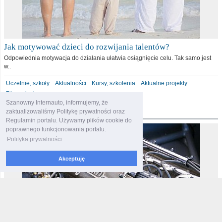
Jak motywować dzieci do rozwijania talentów?
Odpowiednia motywacja do działania ułatwia osiągnięcie celu. Tak samo jest
w..
Uczelnie, szkoły
Aktualności
Kursy, szkolenia
Aktualne projekty
Dla malucha
Szanowny Internauto, informujemy, że
motoryzacja
zaktualizowaliśmy Politykę prywatności oraz
Regulamin portalu. Używamy plików cookie do
poprawnego funkcjonowania portalu.
Polityka prywatności
Akceptuję