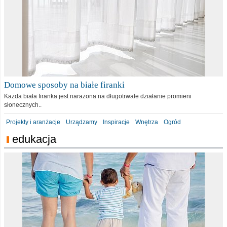
Domowe sposoby na białe firanki
Każda biała firanka jest narażona na długotrwałe działanie promieni
słonecznych..
Projekty i aranżacje
Urządzamy
Inspiracje
Wnętrza
Ogród
edukacja