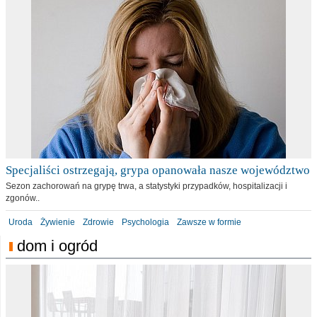
Specjaliści ostrzegają, grypa opanowała nasze województwo
Sezon zachorowań na grypę trwa, a statystyki przypadków, hospitalizacji i
zgonów..
Uroda
Żywienie
Zdrowie
Psychologia
Zawsze w formie
dom i ogród