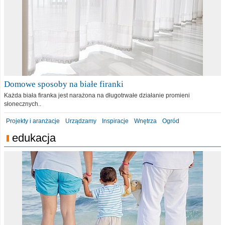
Domowe sposoby na białe firanki
Każda biała firanka jest narażona na długotrwałe działanie promieni
słonecznych..
Projekty i aranżacje
Urządzamy
Inspiracje
Wnętrza
Ogród
edukacja