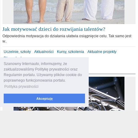
Jak motywować dzieci do rozwijania talentów?
Odpowiednia motywacja do działania ułatwia osiągnięcie celu. Tak samo jest
w..
Uczelnie, szkoły
Aktualności
Kursy, szkolenia
Aktualne projekty
Dla malucha
Szanowny Internauto, informujemy, że
motoryzacja
zaktualizowaliśmy Politykę prywatności oraz
Regulamin portalu. Używamy plików cookie do
poprawnego funkcjonowania portalu.
Polityka prywatności
Akceptuję