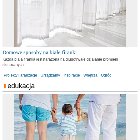
Domowe sposoby na białe firanki
Każda biała firanka jest narażona na długotrwałe działanie promieni
słonecznych..
Projekty i aranżacje
Urządzamy
Inspiracje
Wnętrza
Ogród
edukacja