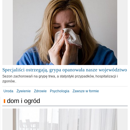
Specjaliści ostrzegają, grypa opanowała nasze województwo
Sezon zachorowań na grypę trwa, a statystyki przypadków, hospitalizacji i
zgonów..
Uroda
Żywienie
Zdrowie
Psychologia
Zawsze w formie
dom i ogród