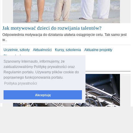
Jak motywować dzieci do rozwijania talentów?
Odpowiednia motywacja do działania ułatwia osiągnięcie celu. Tak samo jest
w..
Uczelnie, szkoły
Aktualności
Kursy, szkolenia
Aktualne projekty
Dla malucha
Szanowny Internauto, informujemy, że
motoryzacja
zaktualizowaliśmy Politykę prywatności oraz
Regulamin portalu. Używamy plików cookie do
poprawnego funkcjonowania portalu.
Polityka prywatności
Akceptuję