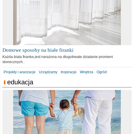
Domowe sposoby na białe firanki
Każda biała firanka jest narażona na długotrwałe działanie promieni
słonecznych..
Projekty i aranżacje
Urządzamy
Inspiracje
Wnętrza
Ogród
edukacja