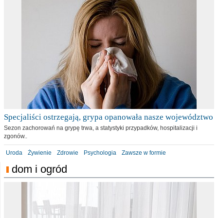
Specjaliści ostrzegają, grypa opanowała nasze województwo
Sezon zachorowań na grypę trwa, a statystyki przypadków, hospitalizacji i
zgonów..
Uroda
Żywienie
Zdrowie
Psychologia
Zawsze w formie
dom i ogród