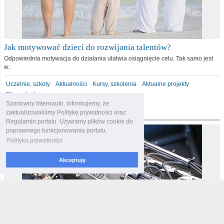
Jak motywować dzieci do rozwijania talentów?
Odpowiednia motywacja do działania ułatwia osiągnięcie celu. Tak samo jest
w..
Uczelnie, szkoły
Aktualności
Kursy, szkolenia
Aktualne projekty
Dla malucha
Szanowny Internauto, informujemy, że
motoryzacja
zaktualizowaliśmy Politykę prywatności oraz
Regulamin portalu. Używamy plików cookie do
poprawnego funkcjonowania portalu.
Polityka prywatności
Akceptuję