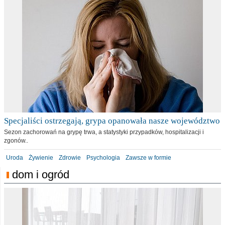
Specjaliści ostrzegają, grypa opanowała nasze województwo
Sezon zachorowań na grypę trwa, a statystyki przypadków, hospitalizacji i
zgonów..
Uroda
Żywienie
Zdrowie
Psychologia
Zawsze w formie
dom i ogród