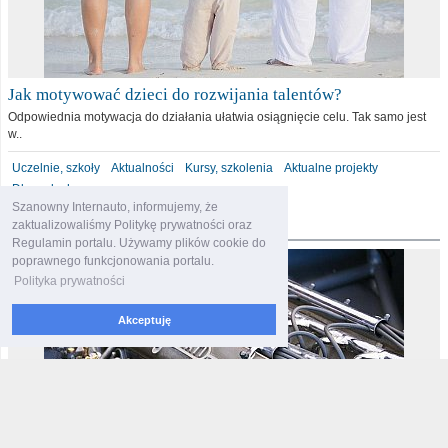
Jak motywować dzieci do rozwijania talentów?
Odpowiednia motywacja do działania ułatwia osiągnięcie celu. Tak samo jest
w..
Uczelnie, szkoły
Aktualności
Kursy, szkolenia
Aktualne projekty
Dla malucha
Szanowny Internauto, informujemy, że
motoryzacja
zaktualizowaliśmy Politykę prywatności oraz
Regulamin portalu. Używamy plików cookie do
poprawnego funkcjonowania portalu.
Polityka prywatności
Akceptuję