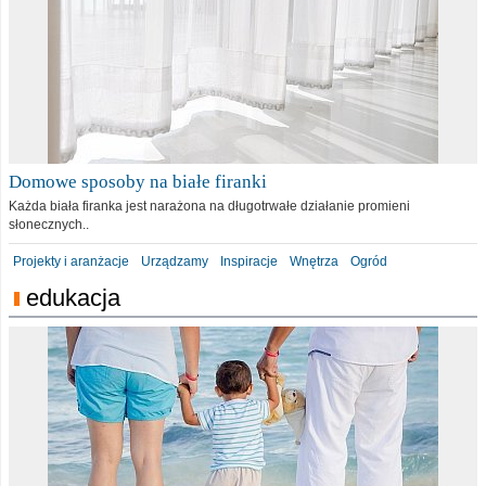
Domowe sposoby na białe firanki
Każda biała firanka jest narażona na długotrwałe działanie promieni
słonecznych..
Projekty i aranżacje
Urządzamy
Inspiracje
Wnętrza
Ogród
edukacja