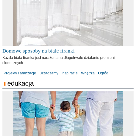
Domowe sposoby na białe firanki
Każda biała firanka jest narażona na długotrwałe działanie promieni
słonecznych..
Projekty i aranżacje
Urządzamy
Inspiracje
Wnętrza
Ogród
edukacja