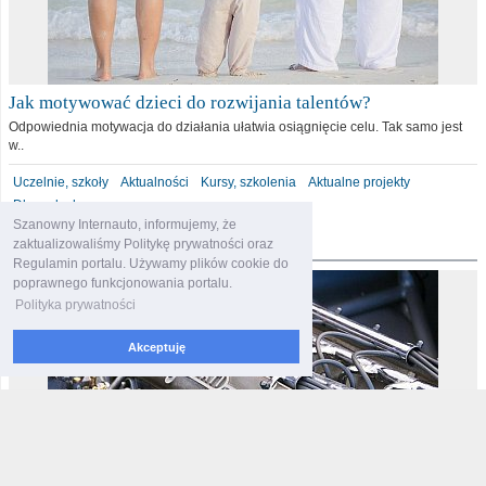
Jak motywować dzieci do rozwijania talentów?
Odpowiednia motywacja do działania ułatwia osiągnięcie celu. Tak samo jest
w..
Uczelnie, szkoły
Aktualności
Kursy, szkolenia
Aktualne projekty
Dla malucha
Szanowny Internauto, informujemy, że
motoryzacja
zaktualizowaliśmy Politykę prywatności oraz
Regulamin portalu. Używamy plików cookie do
poprawnego funkcjonowania portalu.
Polityka prywatności
Akceptuję