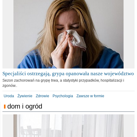
Specjaliści ostrzegają, grypa opanowała nasze województwo
Sezon zachorowań na grypę trwa, a statystyki przypadków, hospitalizacji i
zgonów..
Uroda
Żywienie
Zdrowie
Psychologia
Zawsze w formie
dom i ogród