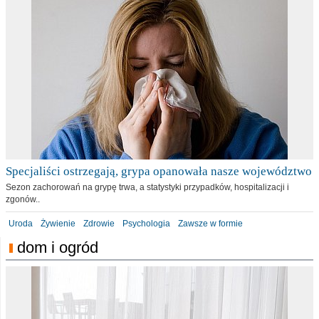
Specjaliści ostrzegają, grypa opanowała nasze województwo
Sezon zachorowań na grypę trwa, a statystyki przypadków, hospitalizacji i
zgonów..
Uroda
Żywienie
Zdrowie
Psychologia
Zawsze w formie
dom i ogród