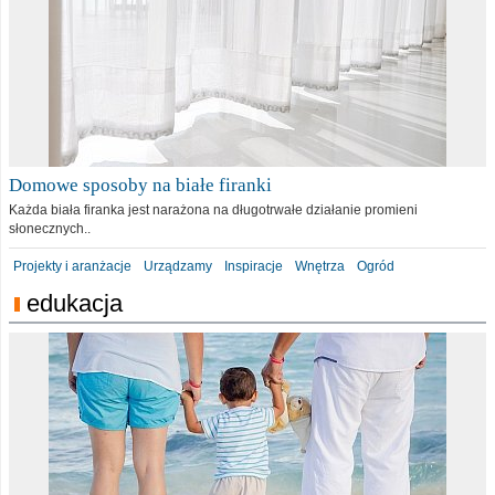
Domowe sposoby na białe firanki
Każda biała firanka jest narażona na długotrwałe działanie promieni
słonecznych..
Projekty i aranżacje
Urządzamy
Inspiracje
Wnętrza
Ogród
edukacja