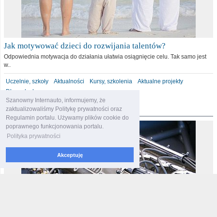
Jak motywować dzieci do rozwijania talentów?
Odpowiednia motywacja do działania ułatwia osiągnięcie celu. Tak samo jest
w..
Uczelnie, szkoły
Aktualności
Kursy, szkolenia
Aktualne projekty
Dla malucha
Szanowny Internauto, informujemy, że
motoryzacja
zaktualizowaliśmy Politykę prywatności oraz
Regulamin portalu. Używamy plików cookie do
poprawnego funkcjonowania portalu.
Polityka prywatności
Akceptuję