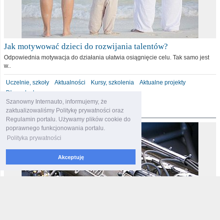
Jak motywować dzieci do rozwijania talentów?
Odpowiednia motywacja do działania ułatwia osiągnięcie celu. Tak samo jest
w..
Uczelnie, szkoły
Aktualności
Kursy, szkolenia
Aktualne projekty
Dla malucha
Szanowny Internauto, informujemy, że
motoryzacja
zaktualizowaliśmy Politykę prywatności oraz
Regulamin portalu. Używamy plików cookie do
poprawnego funkcjonowania portalu.
Polityka prywatności
Akceptuję