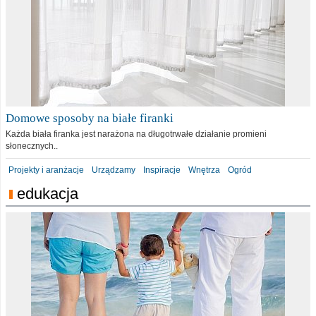
Domowe sposoby na białe firanki
Każda biała firanka jest narażona na długotrwałe działanie promieni
słonecznych..
Projekty i aranżacje
Urządzamy
Inspiracje
Wnętrza
Ogród
edukacja