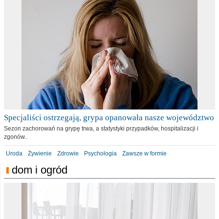
Specjaliści ostrzegają, grypa opanowała nasze województwo
Sezon zachorowań na grypę trwa, a statystyki przypadków, hospitalizacji i
zgonów..
Uroda
Żywienie
Zdrowie
Psychologia
Zawsze w formie
dom i ogród