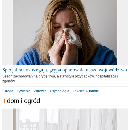
Specjaliści ostrzegają, grypa opanowała nasze województwo
Sezon zachorowań na grypę trwa, a statystyki przypadków, hospitalizacji i
zgonów..
Uroda
Żywienie
Zdrowie
Psychologia
Zawsze w formie
dom i ogród