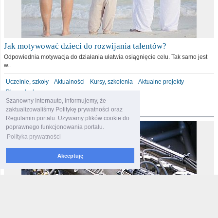
Jak motywować dzieci do rozwijania talentów?
Odpowiednia motywacja do działania ułatwia osiągnięcie celu. Tak samo jest
w..
Uczelnie, szkoły
Aktualności
Kursy, szkolenia
Aktualne projekty
Dla malucha
Szanowny Internauto, informujemy, że
motoryzacja
zaktualizowaliśmy Politykę prywatności oraz
Regulamin portalu. Używamy plików cookie do
poprawnego funkcjonowania portalu.
Polityka prywatności
Akceptuję