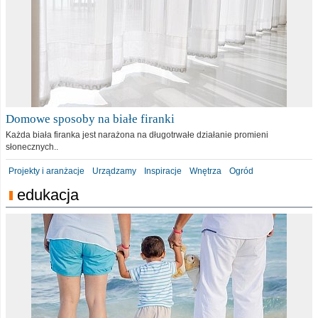
Domowe sposoby na białe firanki
Każda biała firanka jest narażona na długotrwałe działanie promieni
słonecznych..
Projekty i aranżacje
Urządzamy
Inspiracje
Wnętrza
Ogród
edukacja