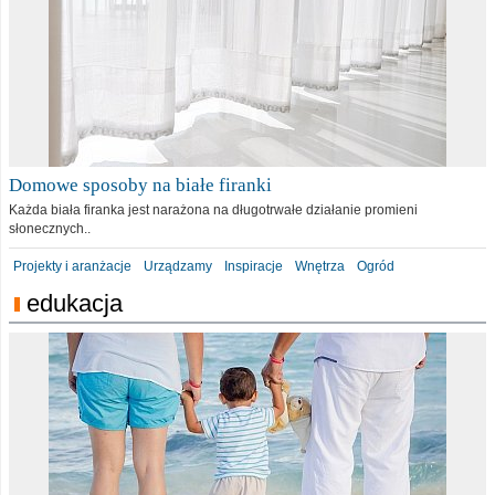
Domowe sposoby na białe firanki
Każda biała firanka jest narażona na długotrwałe działanie promieni
słonecznych..
Projekty i aranżacje
Urządzamy
Inspiracje
Wnętrza
Ogród
edukacja