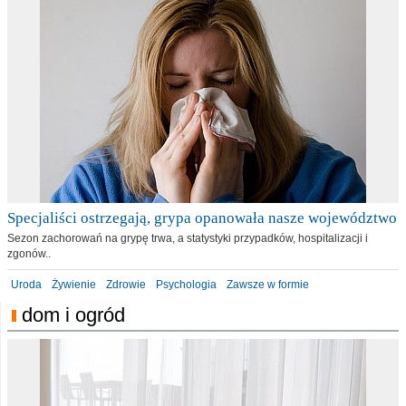
Specjaliści ostrzegają, grypa opanowała nasze województwo
Sezon zachorowań na grypę trwa, a statystyki przypadków, hospitalizacji i
zgonów..
Uroda
Żywienie
Zdrowie
Psychologia
Zawsze w formie
dom i ogród