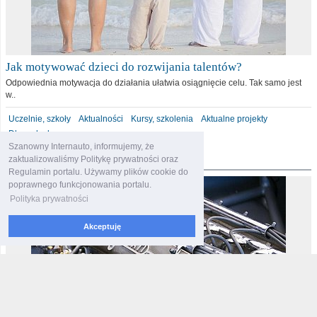
Jak motywować dzieci do rozwijania talentów?
Odpowiednia motywacja do działania ułatwia osiągnięcie celu. Tak samo jest
w..
Uczelnie, szkoły
Aktualności
Kursy, szkolenia
Aktualne projekty
Dla malucha
Szanowny Internauto, informujemy, że
motoryzacja
zaktualizowaliśmy Politykę prywatności oraz
Regulamin portalu. Używamy plików cookie do
poprawnego funkcjonowania portalu.
Polityka prywatności
Akceptuję