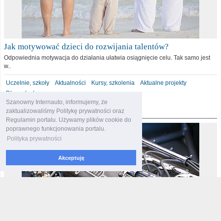
Jak motywować dzieci do rozwijania talentów?
Odpowiednia motywacja do działania ułatwia osiągnięcie celu. Tak samo jest
w..
Uczelnie, szkoły
Aktualności
Kursy, szkolenia
Aktualne projekty
Dla malucha
Szanowny Internauto, informujemy, że
motoryzacja
zaktualizowaliśmy Politykę prywatności oraz
Regulamin portalu. Używamy plików cookie do
poprawnego funkcjonowania portalu.
Polityka prywatności
Akceptuję