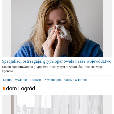
Specjaliści ostrzegają, grypa opanowała nasze województwo
Sezon zachorowań na grypę trwa, a statystyki przypadków, hospitalizacji i
zgonów..
Uroda
Żywienie
Zdrowie
Psychologia
Zawsze w formie
dom i ogród