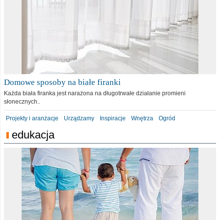
Domowe sposoby na białe firanki
Każda biała firanka jest narażona na długotrwałe działanie promieni
słonecznych..
Projekty i aranżacje
Urządzamy
Inspiracje
Wnętrza
Ogród
edukacja