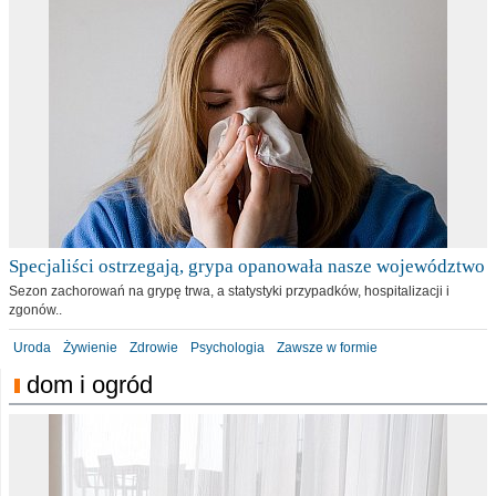
Specjaliści ostrzegają, grypa opanowała nasze województwo
Sezon zachorowań na grypę trwa, a statystyki przypadków, hospitalizacji i
zgonów..
Uroda
Żywienie
Zdrowie
Psychologia
Zawsze w formie
dom i ogród