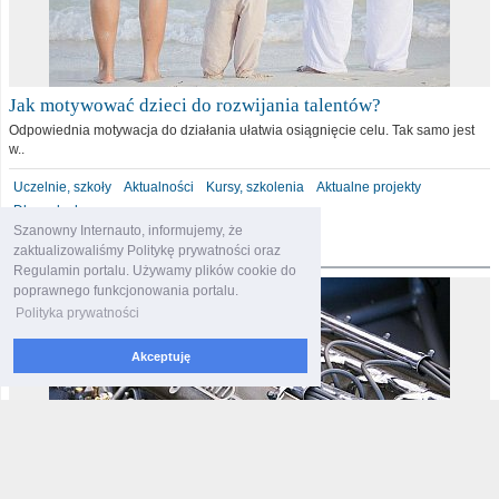
Jak motywować dzieci do rozwijania talentów?
Odpowiednia motywacja do działania ułatwia osiągnięcie celu. Tak samo jest
w..
Uczelnie, szkoły
Aktualności
Kursy, szkolenia
Aktualne projekty
Dla malucha
Szanowny Internauto, informujemy, że
motoryzacja
zaktualizowaliśmy Politykę prywatności oraz
Regulamin portalu. Używamy plików cookie do
poprawnego funkcjonowania portalu.
Polityka prywatności
Akceptuję