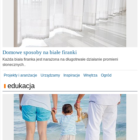
Domowe sposoby na białe firanki
Każda biała firanka jest narażona na długotrwałe działanie promieni
słonecznych..
Projekty i aranżacje
Urządzamy
Inspiracje
Wnętrza
Ogród
edukacja