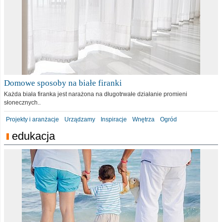
Domowe sposoby na białe firanki
Każda biała firanka jest narażona na długotrwałe działanie promieni
słonecznych..
Projekty i aranżacje
Urządzamy
Inspiracje
Wnętrza
Ogród
edukacja