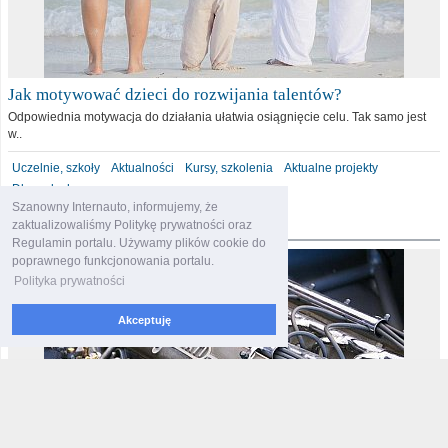
Jak motywować dzieci do rozwijania talentów?
Odpowiednia motywacja do działania ułatwia osiągnięcie celu. Tak samo jest
w..
Uczelnie, szkoły
Aktualności
Kursy, szkolenia
Aktualne projekty
Dla malucha
Szanowny Internauto, informujemy, że
motoryzacja
zaktualizowaliśmy Politykę prywatności oraz
Regulamin portalu. Używamy plików cookie do
poprawnego funkcjonowania portalu.
Polityka prywatności
Akceptuję