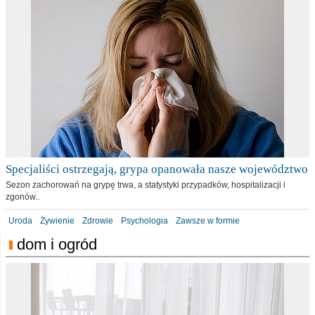
Specjaliści ostrzegają, grypa opanowała nasze województwo
Sezon zachorowań na grypę trwa, a statystyki przypadków, hospitalizacji i
zgonów..
Uroda
Żywienie
Zdrowie
Psychologia
Zawsze w formie
dom i ogród