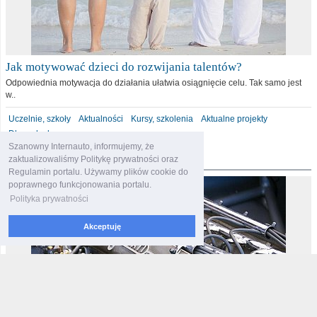
Jak motywować dzieci do rozwijania talentów?
Odpowiednia motywacja do działania ułatwia osiągnięcie celu. Tak samo jest
w..
Uczelnie, szkoły
Aktualności
Kursy, szkolenia
Aktualne projekty
Dla malucha
Szanowny Internauto, informujemy, że
motoryzacja
zaktualizowaliśmy Politykę prywatności oraz
Regulamin portalu. Używamy plików cookie do
poprawnego funkcjonowania portalu.
Polityka prywatności
Akceptuję