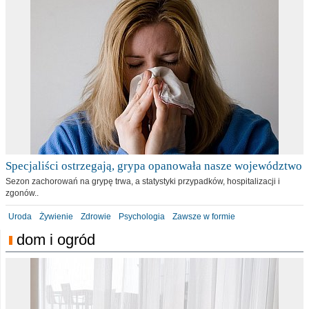
Specjaliści ostrzegają, grypa opanowała nasze województwo
Sezon zachorowań na grypę trwa, a statystyki przypadków, hospitalizacji i
zgonów..
Uroda
Żywienie
Zdrowie
Psychologia
Zawsze w formie
dom i ogród