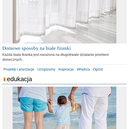
Domowe sposoby na białe firanki
Każda biała firanka jest narażona na długotrwałe działanie promieni
słonecznych..
Projekty i aranżacje
Urządzamy
Inspiracje
Wnętrza
Ogród
edukacja