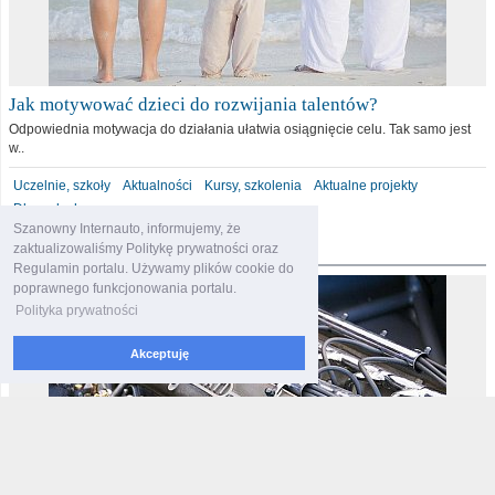
Jak motywować dzieci do rozwijania talentów?
Odpowiednia motywacja do działania ułatwia osiągnięcie celu. Tak samo jest
w..
Uczelnie, szkoły
Aktualności
Kursy, szkolenia
Aktualne projekty
Dla malucha
Szanowny Internauto, informujemy, że
motoryzacja
zaktualizowaliśmy Politykę prywatności oraz
Regulamin portalu. Używamy plików cookie do
poprawnego funkcjonowania portalu.
Polityka prywatności
Akceptuję