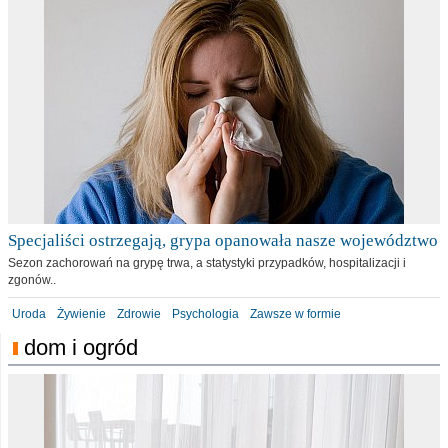
Specjaliści ostrzegają, grypa opanowała nasze województwo
Sezon zachorowań na grypę trwa, a statystyki przypadków, hospitalizacji i
zgonów..
Uroda
Żywienie
Zdrowie
Psychologia
Zawsze w formie
dom i ogród