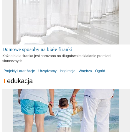
Domowe sposoby na białe firanki
Każda biała firanka jest narażona na długotrwałe działanie promieni
słonecznych..
Projekty i aranżacje
Urządzamy
Inspiracje
Wnętrza
Ogród
edukacja