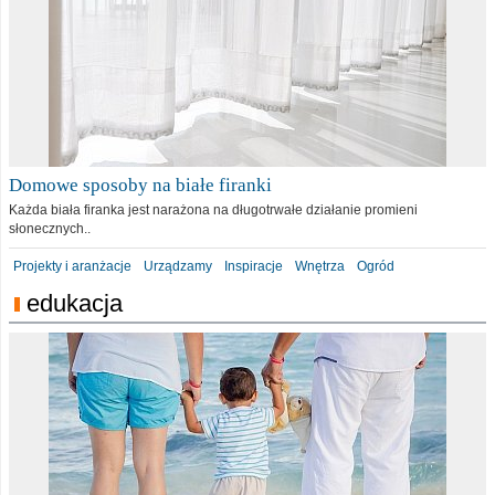
Domowe sposoby na białe firanki
Każda biała firanka jest narażona na długotrwałe działanie promieni
słonecznych..
Projekty i aranżacje
Urządzamy
Inspiracje
Wnętrza
Ogród
edukacja