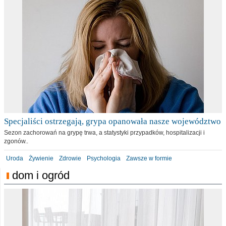
Specjaliści ostrzegają, grypa opanowała nasze województwo
Sezon zachorowań na grypę trwa, a statystyki przypadków, hospitalizacji i
zgonów..
Uroda
Żywienie
Zdrowie
Psychologia
Zawsze w formie
dom i ogród