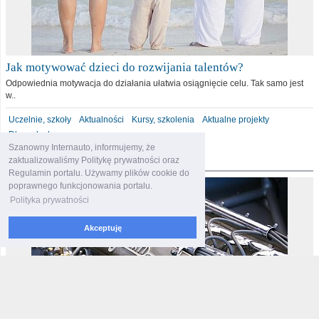
Jak motywować dzieci do rozwijania talentów?
Odpowiednia motywacja do działania ułatwia osiągnięcie celu. Tak samo jest
w..
Uczelnie, szkoły
Aktualności
Kursy, szkolenia
Aktualne projekty
Dla malucha
Szanowny Internauto, informujemy, że
motoryzacja
zaktualizowaliśmy Politykę prywatności oraz
Regulamin portalu. Używamy plików cookie do
poprawnego funkcjonowania portalu.
Polityka prywatności
Akceptuję