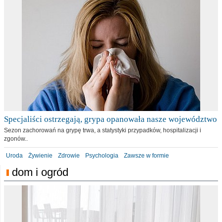
Specjaliści ostrzegają, grypa opanowała nasze województwo
Sezon zachorowań na grypę trwa, a statystyki przypadków, hospitalizacji i
zgonów..
Uroda
Żywienie
Zdrowie
Psychologia
Zawsze w formie
dom i ogród