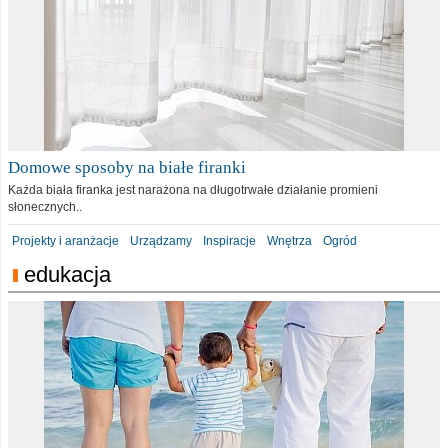
Domowe sposoby na białe firanki
Każda biała firanka jest narażona na długotrwałe działanie promieni
słonecznych..
Projekty i aranżacje
Urządzamy
Inspiracje
Wnętrza
Ogród
edukacja