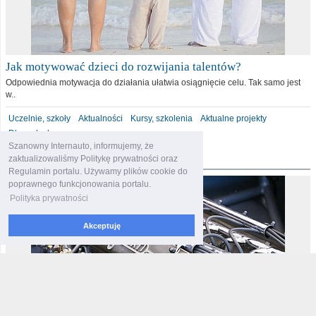
Jak motywować dzieci do rozwijania talentów?
Odpowiednia motywacja do działania ułatwia osiągnięcie celu. Tak samo jest
w..
Uczelnie, szkoły
Aktualności
Kursy, szkolenia
Aktualne projekty
Dla malucha
Szanowny Internauto, informujemy, że
motoryzacja
zaktualizowaliśmy Politykę prywatności oraz
Regulamin portalu. Używamy plików cookie do
poprawnego funkcjonowania portalu.
Polityka prywatności
Akceptuję