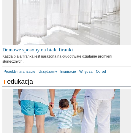
Domowe sposoby na białe firanki
Każda biała firanka jest narażona na długotrwałe działanie promieni
słonecznych..
Projekty i aranżacje
Urządzamy
Inspiracje
Wnętrza
Ogród
edukacja