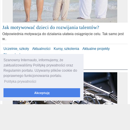
Jak motywować dzieci do rozwijania talentów?
Odpowiednia motywacja do działania ułatwia osiągnięcie celu. Tak samo jest
w..
Uczelnie, szkoły
Aktualności
Kursy, szkolenia
Aktualne projekty
Dla malucha
Szanowny Internauto, informujemy, że
motoryzacja
zaktualizowaliśmy Politykę prywatności oraz
Regulamin portalu. Używamy plików cookie do
poprawnego funkcjonowania portalu.
Polityka prywatności
Akceptuję