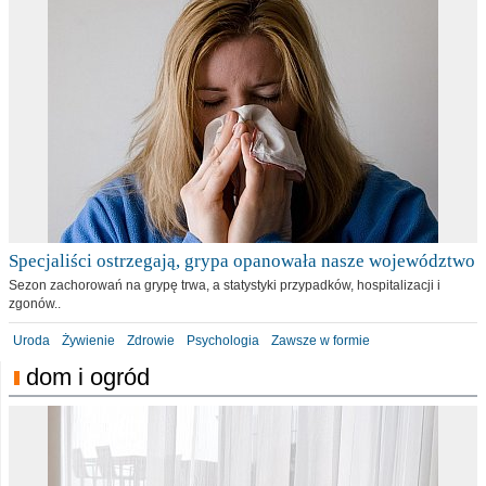
Specjaliści ostrzegają, grypa opanowała nasze województwo
Sezon zachorowań na grypę trwa, a statystyki przypadków, hospitalizacji i
zgonów..
Uroda
Żywienie
Zdrowie
Psychologia
Zawsze w formie
dom i ogród