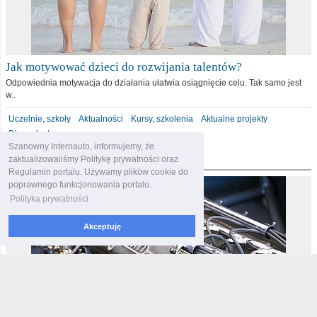
Jak motywować dzieci do rozwijania talentów?
Odpowiednia motywacja do działania ułatwia osiągnięcie celu. Tak samo jest
w..
Uczelnie, szkoły
Aktualności
Kursy, szkolenia
Aktualne projekty
Dla malucha
Szanowny Internauto, informujemy, że
motoryzacja
zaktualizowaliśmy Politykę prywatności oraz
Regulamin portalu. Używamy plików cookie do
poprawnego funkcjonowania portalu.
Polityka prywatności
Akceptuję