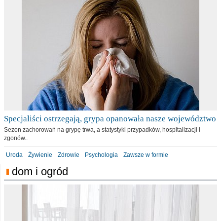
Specjaliści ostrzegają, grypa opanowała nasze województwo
Sezon zachorowań na grypę trwa, a statystyki przypadków, hospitalizacji i
zgonów..
Uroda
Żywienie
Zdrowie
Psychologia
Zawsze w formie
dom i ogród