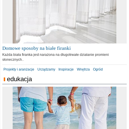
Domowe sposoby na białe firanki
Każda biała firanka jest narażona na długotrwałe działanie promieni
słonecznych..
Projekty i aranżacje
Urządzamy
Inspiracje
Wnętrza
Ogród
edukacja