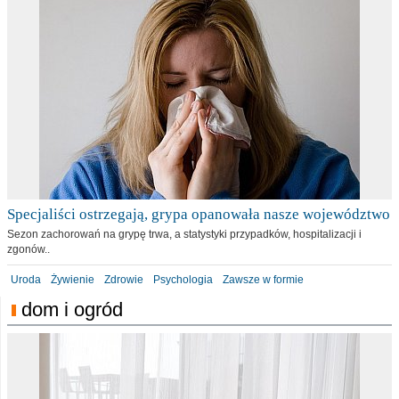
Specjaliści ostrzegają, grypa opanowała nasze województwo
Sezon zachorowań na grypę trwa, a statystyki przypadków, hospitalizacji i
zgonów..
Uroda
Żywienie
Zdrowie
Psychologia
Zawsze w formie
dom i ogród