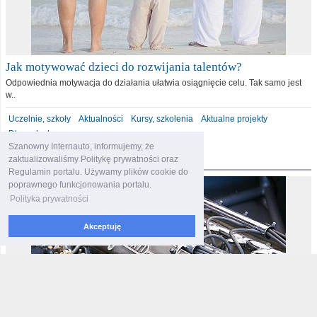
Jak motywować dzieci do rozwijania talentów?
Odpowiednia motywacja do działania ułatwia osiągnięcie celu. Tak samo jest
w..
Uczelnie, szkoły
Aktualności
Kursy, szkolenia
Aktualne projekty
Dla malucha
Szanowny Internauto, informujemy, że
motoryzacja
zaktualizowaliśmy Politykę prywatności oraz
Regulamin portalu. Używamy plików cookie do
poprawnego funkcjonowania portalu.
Polityka prywatności
Akceptuję