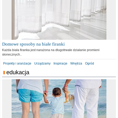
Domowe sposoby na białe firanki
Każda biała firanka jest narażona na długotrwałe działanie promieni
słonecznych..
Projekty i aranżacje
Urządzamy
Inspiracje
Wnętrza
Ogród
edukacja