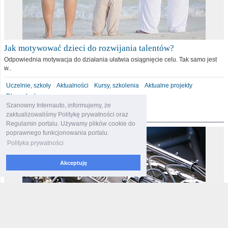
Jak motywować dzieci do rozwijania talentów?
Odpowiednia motywacja do działania ułatwia osiągnięcie celu. Tak samo jest
w..
Uczelnie, szkoły
Aktualności
Kursy, szkolenia
Aktualne projekty
Dla malucha
Szanowny Internauto, informujemy, że
motoryzacja
zaktualizowaliśmy Politykę prywatności oraz
Regulamin portalu. Używamy plików cookie do
poprawnego funkcjonowania portalu.
Polityka prywatności
Akceptuję