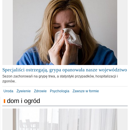
Specjaliści ostrzegają, grypa opanowała nasze województwo
Sezon zachorowań na grypę trwa, a statystyki przypadków, hospitalizacji i
zgonów..
Uroda
Żywienie
Zdrowie
Psychologia
Zawsze w formie
dom i ogród