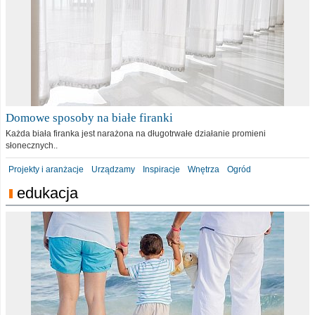
Domowe sposoby na białe firanki
Każda biała firanka jest narażona na długotrwałe działanie promieni
słonecznych..
Projekty i aranżacje
Urządzamy
Inspiracje
Wnętrza
Ogród
edukacja