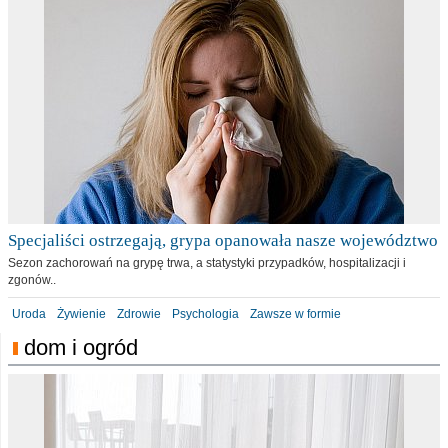
Specjaliści ostrzegają, grypa opanowała nasze województwo
Sezon zachorowań na grypę trwa, a statystyki przypadków, hospitalizacji i
zgonów..
Uroda
Żywienie
Zdrowie
Psychologia
Zawsze w formie
dom i ogród