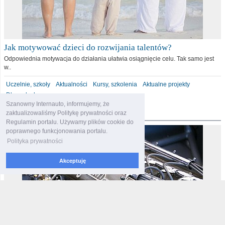
Jak motywować dzieci do rozwijania talentów?
Odpowiednia motywacja do działania ułatwia osiągnięcie celu. Tak samo jest
w..
Uczelnie, szkoły
Aktualności
Kursy, szkolenia
Aktualne projekty
Dla malucha
Szanowny Internauto, informujemy, że
motoryzacja
zaktualizowaliśmy Politykę prywatności oraz
Regulamin portalu. Używamy plików cookie do
poprawnego funkcjonowania portalu.
Polityka prywatności
Akceptuję