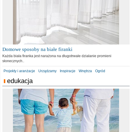
Domowe sposoby na białe firanki
Każda biała firanka jest narażona na długotrwałe działanie promieni
słonecznych..
Projekty i aranżacje
Urządzamy
Inspiracje
Wnętrza
Ogród
edukacja