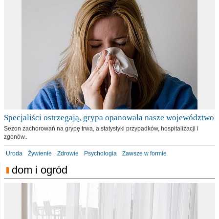
Specjaliści ostrzegają, grypa opanowała nasze województwo
Sezon zachorowań na grypę trwa, a statystyki przypadków, hospitalizacji i
zgonów..
Uroda
Żywienie
Zdrowie
Psychologia
Zawsze w formie
dom i ogród