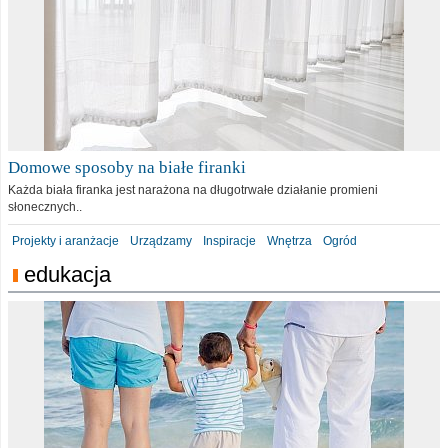
Domowe sposoby na białe firanki
Każda biała firanka jest narażona na długotrwałe działanie promieni
słonecznych..
Projekty i aranżacje
Urządzamy
Inspiracje
Wnętrza
Ogród
edukacja