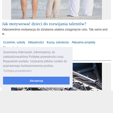
Jak motywować dzieci do rozwijania talentów?
Odpowiednia motywacja do działania ułatwia osiągnięcie celu. Tak samo jest
w..
Uczelnie, szkoły
Aktualności
Kursy, szkolenia
Aktualne projekty
Dla malucha
Szanowny Internauto, informujemy, że
motoryzacja
zaktualizowaliśmy Politykę prywatności oraz
Regulamin portalu. Używamy plików cookie do
poprawnego funkcjonowania portalu.
Polityka prywatności
Akceptuję