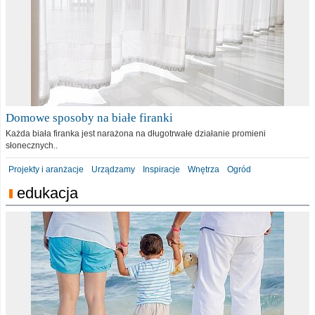
Domowe sposoby na białe firanki
Każda biała firanka jest narażona na długotrwałe działanie promieni
słonecznych..
Projekty i aranżacje
Urządzamy
Inspiracje
Wnętrza
Ogród
edukacja