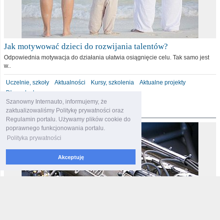
Jak motywować dzieci do rozwijania talentów?
Odpowiednia motywacja do działania ułatwia osiągnięcie celu. Tak samo jest
w..
Uczelnie, szkoły
Aktualności
Kursy, szkolenia
Aktualne projekty
Dla malucha
Szanowny Internauto, informujemy, że
motoryzacja
zaktualizowaliśmy Politykę prywatności oraz
Regulamin portalu. Używamy plików cookie do
poprawnego funkcjonowania portalu.
Polityka prywatności
Akceptuję