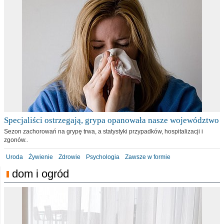
Specjaliści ostrzegają, grypa opanowała nasze województwo
Sezon zachorowań na grypę trwa, a statystyki przypadków, hospitalizacji i
zgonów..
Uroda
Żywienie
Zdrowie
Psychologia
Zawsze w formie
dom i ogród