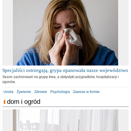
Specjaliści ostrzegają, grypa opanowała nasze województwo
Sezon zachorowań na grypę trwa, a statystyki przypadków, hospitalizacji i
zgonów..
Uroda
Żywienie
Zdrowie
Psychologia
Zawsze w formie
dom i ogród