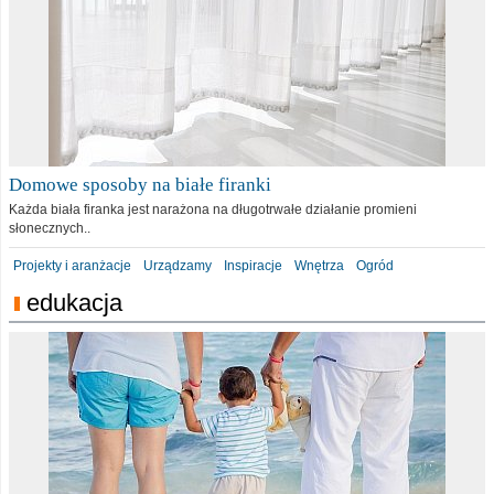
Domowe sposoby na białe firanki
Każda biała firanka jest narażona na długotrwałe działanie promieni
słonecznych..
Projekty i aranżacje
Urządzamy
Inspiracje
Wnętrza
Ogród
edukacja