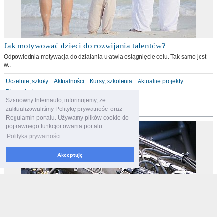
Jak motywować dzieci do rozwijania talentów?
Odpowiednia motywacja do działania ułatwia osiągnięcie celu. Tak samo jest
w..
Uczelnie, szkoły
Aktualności
Kursy, szkolenia
Aktualne projekty
Dla malucha
Szanowny Internauto, informujemy, że
motoryzacja
zaktualizowaliśmy Politykę prywatności oraz
Regulamin portalu. Używamy plików cookie do
poprawnego funkcjonowania portalu.
Polityka prywatności
Akceptuję