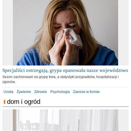
Specjaliści ostrzegają, grypa opanowała nasze województwo
Sezon zachorowań na grypę trwa, a statystyki przypadków, hospitalizacji i
zgonów..
Uroda
Żywienie
Zdrowie
Psychologia
Zawsze w formie
dom i ogród