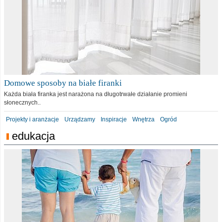
Domowe sposoby na białe firanki
Każda biała firanka jest narażona na długotrwałe działanie promieni
słonecznych..
Projekty i aranżacje
Urządzamy
Inspiracje
Wnętrza
Ogród
edukacja