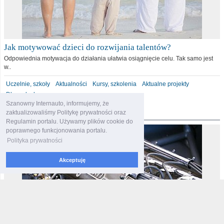
Jak motywować dzieci do rozwijania talentów?
Odpowiednia motywacja do działania ułatwia osiągnięcie celu. Tak samo jest
w..
Uczelnie, szkoły
Aktualności
Kursy, szkolenia
Aktualne projekty
Dla malucha
Szanowny Internauto, informujemy, że
motoryzacja
zaktualizowaliśmy Politykę prywatności oraz
Regulamin portalu. Używamy plików cookie do
poprawnego funkcjonowania portalu.
Polityka prywatności
Akceptuję