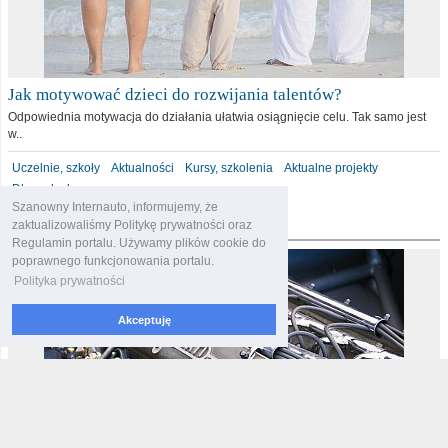
Jak motywować dzieci do rozwijania talentów?
Odpowiednia motywacja do działania ułatwia osiągnięcie celu. Tak samo jest
w..
Uczelnie, szkoły
Aktualności
Kursy, szkolenia
Aktualne projekty
Dla malucha
Szanowny Internauto, informujemy, że
motoryzacja
zaktualizowaliśmy Politykę prywatności oraz
Regulamin portalu. Używamy plików cookie do
poprawnego funkcjonowania portalu.
Polityka prywatności
Akceptuję