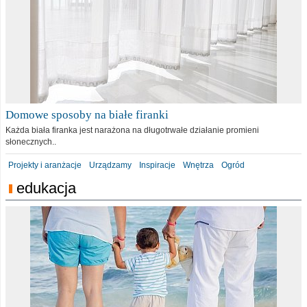
Domowe sposoby na białe firanki
Każda biała firanka jest narażona na długotrwałe działanie promieni
słonecznych..
Projekty i aranżacje
Urządzamy
Inspiracje
Wnętrza
Ogród
edukacja