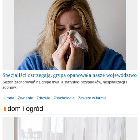
Specjaliści ostrzegają, grypa opanowała nasze województwo
Sezon zachorowań na grypę trwa, a statystyki przypadków, hospitalizacji i
zgonów..
Uroda
Żywienie
Zdrowie
Psychologia
Zawsze w formie
dom i ogród