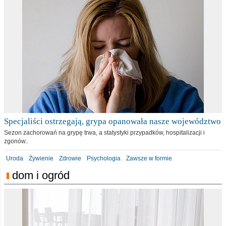
Specjaliści ostrzegają, grypa opanowała nasze województwo
Sezon zachorowań na grypę trwa, a statystyki przypadków, hospitalizacji i
zgonów..
Uroda
Żywienie
Zdrowie
Psychologia
Zawsze w formie
dom i ogród