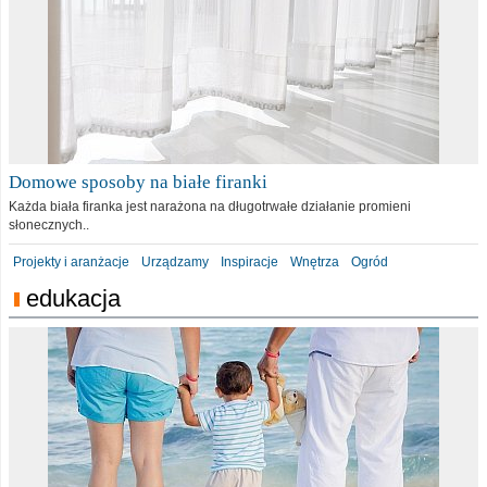
Domowe sposoby na białe firanki
Każda biała firanka jest narażona na długotrwałe działanie promieni
słonecznych..
Projekty i aranżacje
Urządzamy
Inspiracje
Wnętrza
Ogród
edukacja