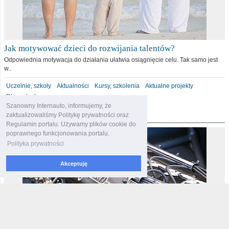
Jak motywować dzieci do rozwijania talentów?
Odpowiednia motywacja do działania ułatwia osiągnięcie celu. Tak samo jest
w..
Uczelnie, szkoły
Aktualności
Kursy, szkolenia
Aktualne projekty
Dla malucha
Szanowny Internauto, informujemy, że
motoryzacja
zaktualizowaliśmy Politykę prywatności oraz
Regulamin portalu. Używamy plików cookie do
poprawnego funkcjonowania portalu.
Polityka prywatności
Akceptuję