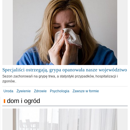
Specjaliści ostrzegają, grypa opanowała nasze województwo
Sezon zachorowań na grypę trwa, a statystyki przypadków, hospitalizacji i
zgonów..
Uroda
Żywienie
Zdrowie
Psychologia
Zawsze w formie
dom i ogród