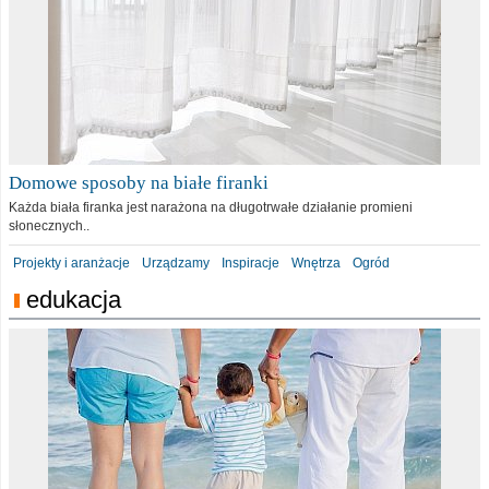
Domowe sposoby na białe firanki
Każda biała firanka jest narażona na długotrwałe działanie promieni
słonecznych..
Projekty i aranżacje
Urządzamy
Inspiracje
Wnętrza
Ogród
edukacja