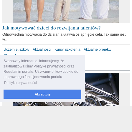
Jak motywować dzieci do rozwijania talentów?
Odpowiednia motywacja do działania ułatwia osiągnięcie celu. Tak samo jest
w..
Uczelnie, szkoły
Aktualności
Kursy, szkolenia
Aktualne projekty
Dla malucha
Szanowny Internauto, informujemy, że
motoryzacja
zaktualizowaliśmy Politykę prywatności oraz
Regulamin portalu. Używamy plików cookie do
poprawnego funkcjonowania portalu.
Polityka prywatności
Akceptuję