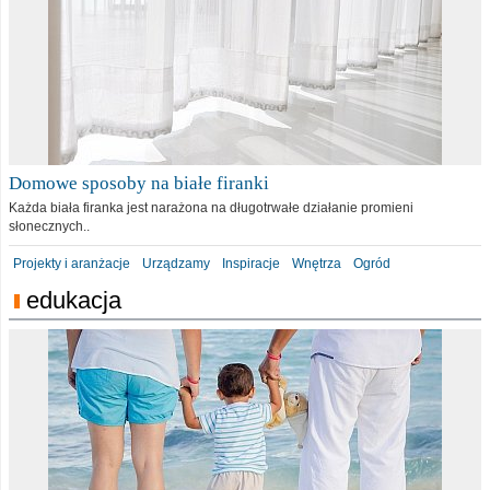
Domowe sposoby na białe firanki
Każda biała firanka jest narażona na długotrwałe działanie promieni
słonecznych..
Projekty i aranżacje
Urządzamy
Inspiracje
Wnętrza
Ogród
edukacja