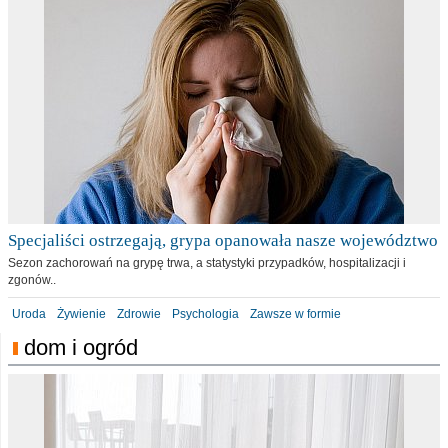
Specjaliści ostrzegają, grypa opanowała nasze województwo
Sezon zachorowań na grypę trwa, a statystyki przypadków, hospitalizacji i
zgonów..
Uroda
Żywienie
Zdrowie
Psychologia
Zawsze w formie
dom i ogród