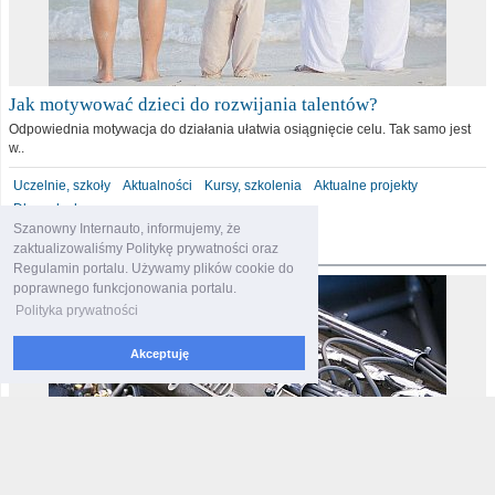
Jak motywować dzieci do rozwijania talentów?
Odpowiednia motywacja do działania ułatwia osiągnięcie celu. Tak samo jest
w..
Uczelnie, szkoły
Aktualności
Kursy, szkolenia
Aktualne projekty
Dla malucha
Szanowny Internauto, informujemy, że
motoryzacja
zaktualizowaliśmy Politykę prywatności oraz
Regulamin portalu. Używamy plików cookie do
poprawnego funkcjonowania portalu.
Polityka prywatności
Akceptuję