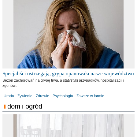
Specjaliści ostrzegają, grypa opanowała nasze województwo
Sezon zachorowań na grypę trwa, a statystyki przypadków, hospitalizacji i
zgonów..
Uroda
Żywienie
Zdrowie
Psychologia
Zawsze w formie
dom i ogród