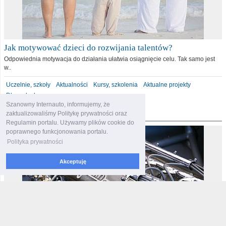
Jak motywować dzieci do rozwijania talentów?
Odpowiednia motywacja do działania ułatwia osiągnięcie celu. Tak samo jest
w..
Uczelnie, szkoły
Aktualności
Kursy, szkolenia
Aktualne projekty
Dla malucha
Szanowny Internauto, informujemy, że
motoryzacja
zaktualizowaliśmy Politykę prywatności oraz
Regulamin portalu. Używamy plików cookie do
poprawnego funkcjonowania portalu.
Polityka prywatności
Akceptuję