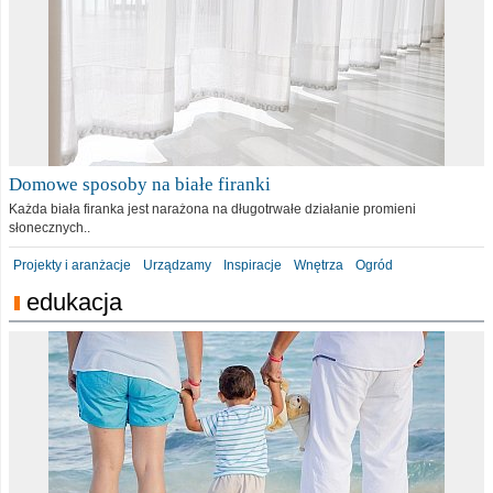
Domowe sposoby na białe firanki
Każda biała firanka jest narażona na długotrwałe działanie promieni
słonecznych..
Projekty i aranżacje
Urządzamy
Inspiracje
Wnętrza
Ogród
edukacja