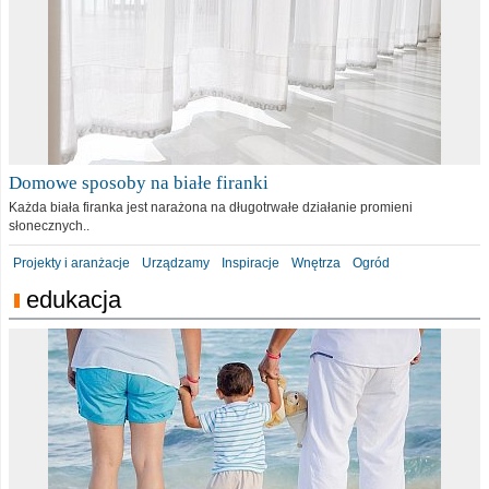
Domowe sposoby na białe firanki
Każda biała firanka jest narażona na długotrwałe działanie promieni
słonecznych..
Projekty i aranżacje
Urządzamy
Inspiracje
Wnętrza
Ogród
edukacja