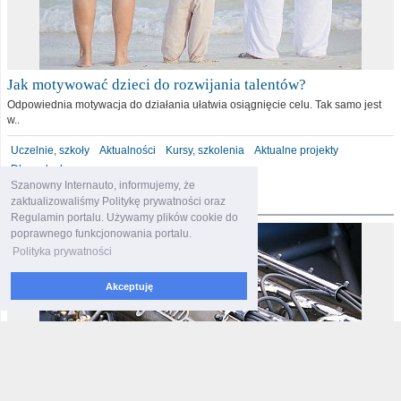
Jak motywować dzieci do rozwijania talentów?
Odpowiednia motywacja do działania ułatwia osiągnięcie celu. Tak samo jest
w..
Uczelnie, szkoły
Aktualności
Kursy, szkolenia
Aktualne projekty
Dla malucha
Szanowny Internauto, informujemy, że
motoryzacja
zaktualizowaliśmy Politykę prywatności oraz
Regulamin portalu. Używamy plików cookie do
poprawnego funkcjonowania portalu.
Polityka prywatności
Akceptuję