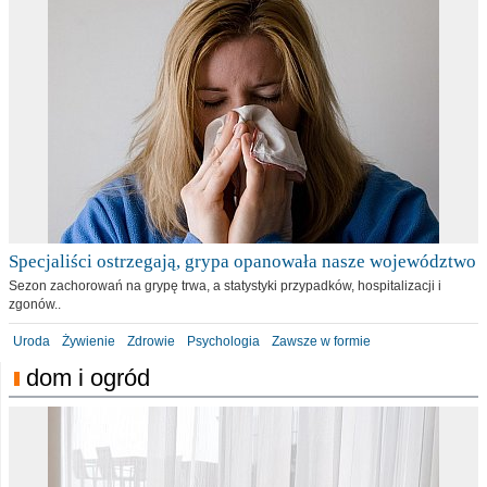
Specjaliści ostrzegają, grypa opanowała nasze województwo
Sezon zachorowań na grypę trwa, a statystyki przypadków, hospitalizacji i
zgonów..
Uroda
Żywienie
Zdrowie
Psychologia
Zawsze w formie
dom i ogród