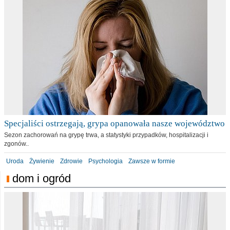
Specjaliści ostrzegają, grypa opanowała nasze województwo
Sezon zachorowań na grypę trwa, a statystyki przypadków, hospitalizacji i
zgonów..
Uroda
Żywienie
Zdrowie
Psychologia
Zawsze w formie
dom i ogród