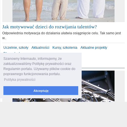
Jak motywować dzieci do rozwijania talentów?
Odpowiednia motywacja do działania ułatwia osiągnięcie celu. Tak samo jest
w..
Uczelnie, szkoły
Aktualności
Kursy, szkolenia
Aktualne projekty
Dla malucha
Szanowny Internauto, informujemy, że
motoryzacja
zaktualizowaliśmy Politykę prywatności oraz
Regulamin portalu. Używamy plików cookie do
poprawnego funkcjonowania portalu.
Polityka prywatności
Akceptuję