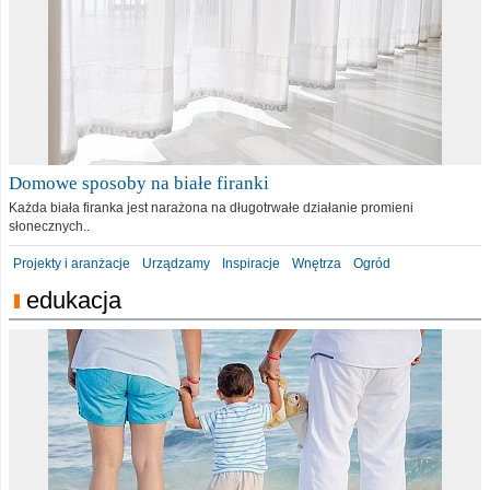
Domowe sposoby na białe firanki
Każda biała firanka jest narażona na długotrwałe działanie promieni
słonecznych..
Projekty i aranżacje
Urządzamy
Inspiracje
Wnętrza
Ogród
edukacja