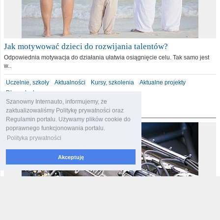
Jak motywować dzieci do rozwijania talentów?
Odpowiednia motywacja do działania ułatwia osiągnięcie celu. Tak samo jest
w..
Uczelnie, szkoły
Aktualności
Kursy, szkolenia
Aktualne projekty
Dla malucha
Szanowny Internauto, informujemy, że
motoryzacja
zaktualizowaliśmy Politykę prywatności oraz
Regulamin portalu. Używamy plików cookie do
poprawnego funkcjonowania portalu.
Polityka prywatności
Akceptuję