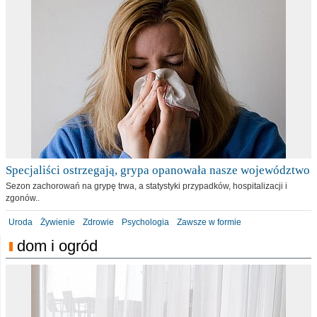
Specjaliści ostrzegają, grypa opanowała nasze województwo
Sezon zachorowań na grypę trwa, a statystyki przypadków, hospitalizacji i
zgonów..
Uroda
Żywienie
Zdrowie
Psychologia
Zawsze w formie
dom i ogród