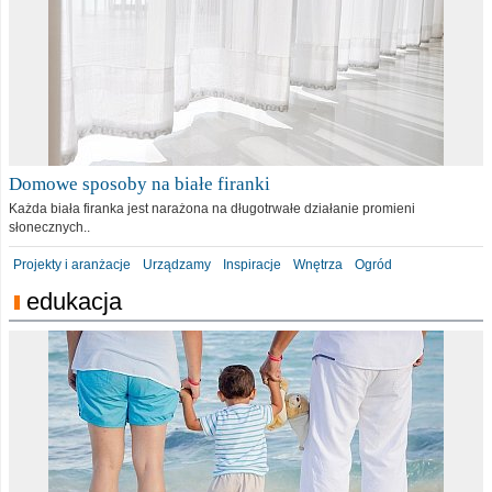
Domowe sposoby na białe firanki
Każda biała firanka jest narażona na długotrwałe działanie promieni
słonecznych..
Projekty i aranżacje
Urządzamy
Inspiracje
Wnętrza
Ogród
edukacja