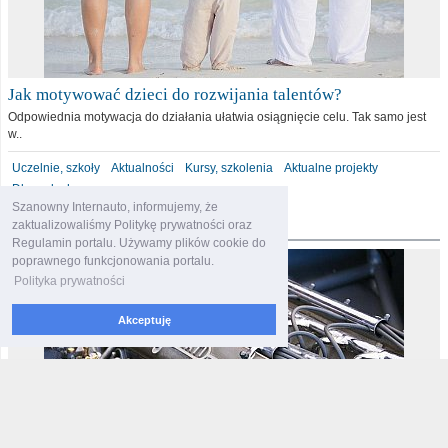
Jak motywować dzieci do rozwijania talentów?
Odpowiednia motywacja do działania ułatwia osiągnięcie celu. Tak samo jest
w..
Uczelnie, szkoły
Aktualności
Kursy, szkolenia
Aktualne projekty
Dla malucha
Szanowny Internauto, informujemy, że
motoryzacja
zaktualizowaliśmy Politykę prywatności oraz
Regulamin portalu. Używamy plików cookie do
poprawnego funkcjonowania portalu.
Polityka prywatności
Akceptuję