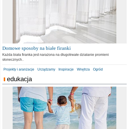
Domowe sposoby na białe firanki
Każda biała firanka jest narażona na długotrwałe działanie promieni
słonecznych..
Projekty i aranżacje
Urządzamy
Inspiracje
Wnętrza
Ogród
edukacja