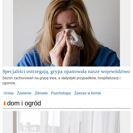
Specjaliści ostrzegają, grypa opanowała nasze województwo
Sezon zachorowań na grypę trwa, a statystyki przypadków, hospitalizacji i
zgonów..
Uroda
Żywienie
Zdrowie
Psychologia
Zawsze w formie
dom i ogród