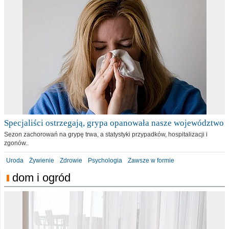
Specjaliści ostrzegają, grypa opanowała nasze województwo
Sezon zachorowań na grypę trwa, a statystyki przypadków, hospitalizacji i
zgonów..
Uroda
Żywienie
Zdrowie
Psychologia
Zawsze w formie
dom i ogród