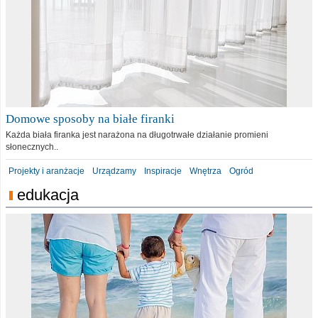
Domowe sposoby na białe firanki
Każda biała firanka jest narażona na długotrwałe działanie promieni
słonecznych..
Projekty i aranżacje
Urządzamy
Inspiracje
Wnętrza
Ogród
edukacja