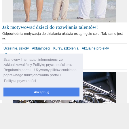
Jak motywować dzieci do rozwijania talentów?
Odpowiednia motywacja do działania ułatwia osiągnięcie celu. Tak samo jest
w..
Uczelnie, szkoły
Aktualności
Kursy, szkolenia
Aktualne projekty
Dla malucha
Szanowny Internauto, informujemy, że
motoryzacja
zaktualizowaliśmy Politykę prywatności oraz
Regulamin portalu. Używamy plików cookie do
poprawnego funkcjonowania portalu.
Polityka prywatności
Akceptuję