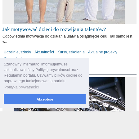
Jak motywować dzieci do rozwijania talentów?
Odpowiednia motywacja do działania ułatwia osiągnięcie celu. Tak samo jest
w..
Uczelnie, szkoły
Aktualności
Kursy, szkolenia
Aktualne projekty
Dla malucha
Szanowny Internauto, informujemy, że
motoryzacja
zaktualizowaliśmy Politykę prywatności oraz
Regulamin portalu. Używamy plików cookie do
poprawnego funkcjonowania portalu.
Polityka prywatności
Akceptuję