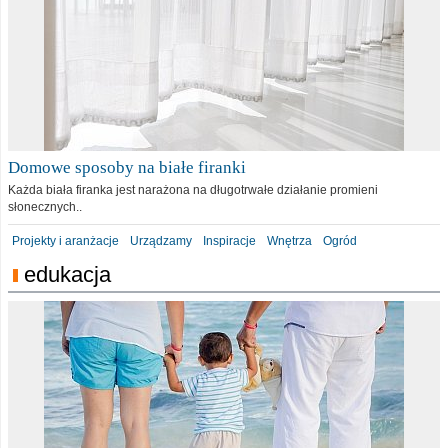
Domowe sposoby na białe firanki
Każda biała firanka jest narażona na długotrwałe działanie promieni
słonecznych..
Projekty i aranżacje
Urządzamy
Inspiracje
Wnętrza
Ogród
edukacja