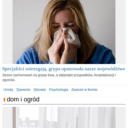
Specjaliści ostrzegają, grypa opanowała nasze województwo
Sezon zachorowań na grypę trwa, a statystyki przypadków, hospitalizacji i
zgonów..
Uroda
Żywienie
Zdrowie
Psychologia
Zawsze w formie
dom i ogród