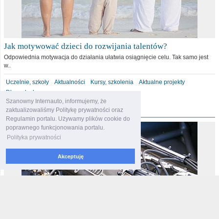
Jak motywować dzieci do rozwijania talentów?
Odpowiednia motywacja do działania ułatwia osiągnięcie celu. Tak samo jest
w..
Uczelnie, szkoły
Aktualności
Kursy, szkolenia
Aktualne projekty
Dla malucha
Szanowny Internauto, informujemy, że
motoryzacja
zaktualizowaliśmy Politykę prywatności oraz
Regulamin portalu. Używamy plików cookie do
poprawnego funkcjonowania portalu.
Polityka prywatności
Akceptuję