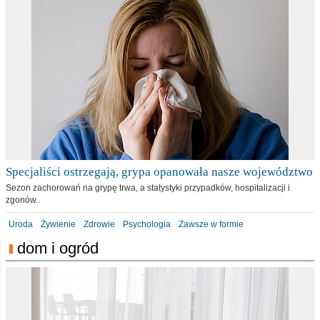
Specjaliści ostrzegają, grypa opanowała nasze województwo
Sezon zachorowań na grypę trwa, a statystyki przypadków, hospitalizacji i
zgonów..
Uroda
Żywienie
Zdrowie
Psychologia
Zawsze w formie
dom i ogród