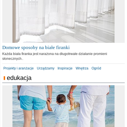
Domowe sposoby na białe firanki
Każda biała firanka jest narażona na długotrwałe działanie promieni
słonecznych..
Projekty i aranżacje
Urządzamy
Inspiracje
Wnętrza
Ogród
edukacja