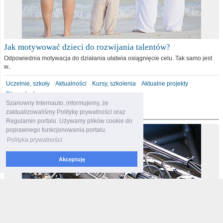
Jak motywować dzieci do rozwijania talentów?
Odpowiednia motywacja do działania ułatwia osiągnięcie celu. Tak samo jest
w..
Uczelnie, szkoły
Aktualności
Kursy, szkolenia
Aktualne projekty
Dla malucha
Szanowny Internauto, informujemy, że
motoryzacja
zaktualizowaliśmy Politykę prywatności oraz
Regulamin portalu. Używamy plików cookie do
poprawnego funkcjonowania portalu.
Polityka prywatności
Akceptuję