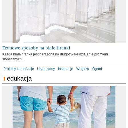
Domowe sposoby na białe firanki
Każda biała firanka jest narażona na długotrwałe działanie promieni
słonecznych..
Projekty i aranżacje
Urządzamy
Inspiracje
Wnętrza
Ogród
edukacja