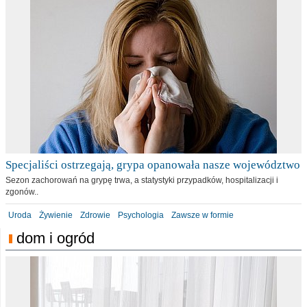
Specjaliści ostrzegają, grypa opanowała nasze województwo
Sezon zachorowań na grypę trwa, a statystyki przypadków, hospitalizacji i
zgonów..
Uroda
Żywienie
Zdrowie
Psychologia
Zawsze w formie
dom i ogród