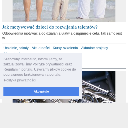
Jak motywować dzieci do rozwijania talentów?
Odpowiednia motywacja do działania ułatwia osiągnięcie celu. Tak samo jest
w..
Uczelnie, szkoły
Aktualności
Kursy, szkolenia
Aktualne projekty
Dla malucha
Szanowny Internauto, informujemy, że
motoryzacja
zaktualizowaliśmy Politykę prywatności oraz
Regulamin portalu. Używamy plików cookie do
poprawnego funkcjonowania portalu.
Polityka prywatności
Akceptuję