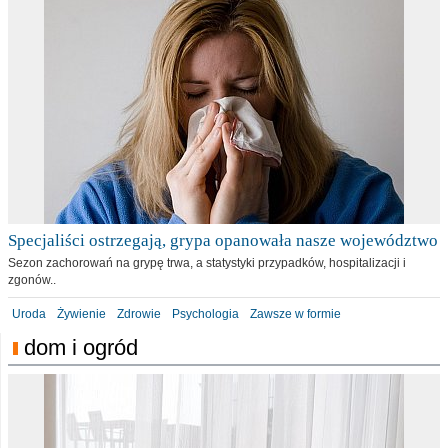
Specjaliści ostrzegają, grypa opanowała nasze województwo
Sezon zachorowań na grypę trwa, a statystyki przypadków, hospitalizacji i
zgonów..
Uroda
Żywienie
Zdrowie
Psychologia
Zawsze w formie
dom i ogród