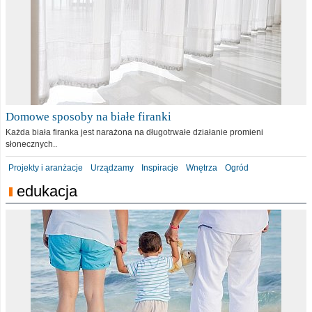
Domowe sposoby na białe firanki
Każda biała firanka jest narażona na długotrwałe działanie promieni
słonecznych..
Projekty i aranżacje
Urządzamy
Inspiracje
Wnętrza
Ogród
edukacja