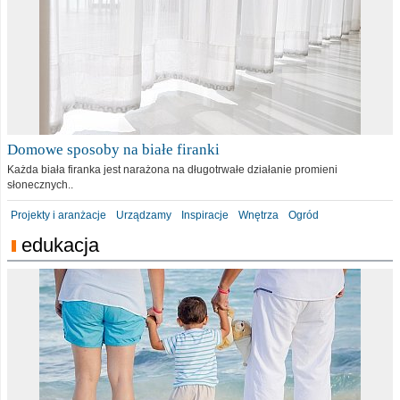
Domowe sposoby na białe firanki
Każda biała firanka jest narażona na długotrwałe działanie promieni
słonecznych..
Projekty i aranżacje
Urządzamy
Inspiracje
Wnętrza
Ogród
edukacja