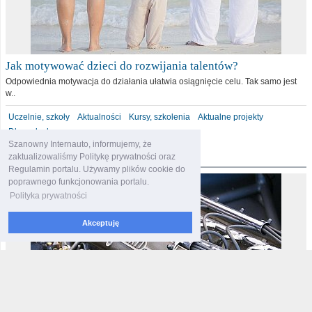
Jak motywować dzieci do rozwijania talentów?
Odpowiednia motywacja do działania ułatwia osiągnięcie celu. Tak samo jest
w..
Uczelnie, szkoły
Aktualności
Kursy, szkolenia
Aktualne projekty
Dla malucha
Szanowny Internauto, informujemy, że
motoryzacja
zaktualizowaliśmy Politykę prywatności oraz
Regulamin portalu. Używamy plików cookie do
poprawnego funkcjonowania portalu.
Polityka prywatności
Akceptuję