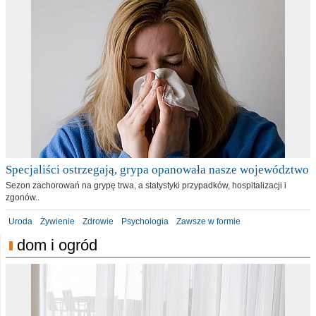
Specjaliści ostrzegają, grypa opanowała nasze województwo
Sezon zachorowań na grypę trwa, a statystyki przypadków, hospitalizacji i
zgonów..
Uroda
Żywienie
Zdrowie
Psychologia
Zawsze w formie
dom i ogród