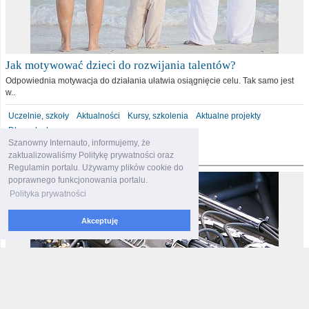
Jak motywować dzieci do rozwijania talentów?
Odpowiednia motywacja do działania ułatwia osiągnięcie celu. Tak samo jest
w..
Uczelnie, szkoły
Aktualności
Kursy, szkolenia
Aktualne projekty
Dla malucha
Szanowny Internauto, informujemy, że
motoryzacja
zaktualizowaliśmy Politykę prywatności oraz
Regulamin portalu. Używamy plików cookie do
poprawnego funkcjonowania portalu.
Polityka prywatności
Akceptuję