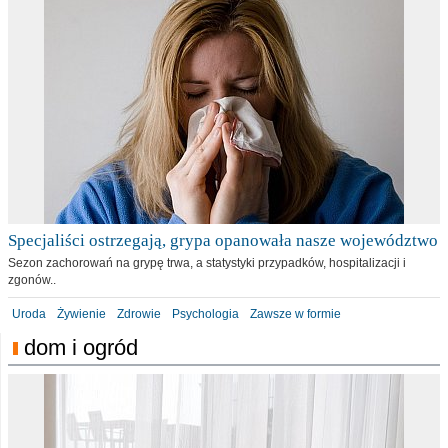
Specjaliści ostrzegają, grypa opanowała nasze województwo
Sezon zachorowań na grypę trwa, a statystyki przypadków, hospitalizacji i
zgonów..
Uroda
Żywienie
Zdrowie
Psychologia
Zawsze w formie
dom i ogród