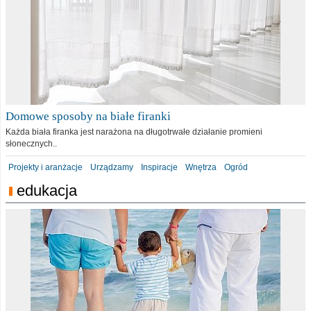
Domowe sposoby na białe firanki
Każda biała firanka jest narażona na długotrwałe działanie promieni
słonecznych..
Projekty i aranżacje
Urządzamy
Inspiracje
Wnętrza
Ogród
edukacja