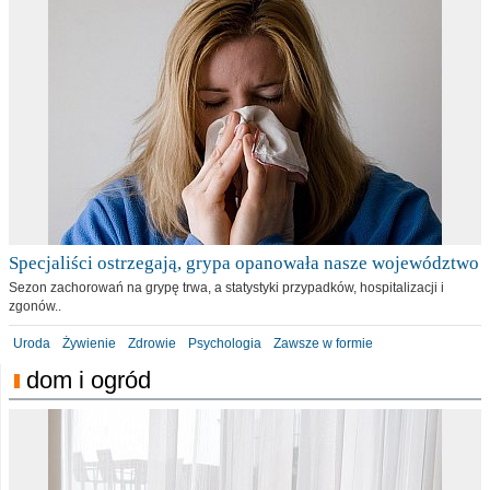
Specjaliści ostrzegają, grypa opanowała nasze województwo
Sezon zachorowań na grypę trwa, a statystyki przypadków, hospitalizacji i
zgonów..
Uroda
Żywienie
Zdrowie
Psychologia
Zawsze w formie
dom i ogród