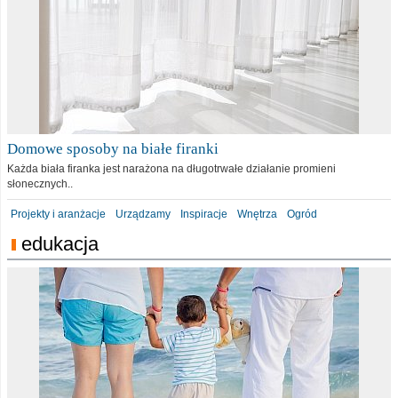
Domowe sposoby na białe firanki
Każda biała firanka jest narażona na długotrwałe działanie promieni
słonecznych..
Projekty i aranżacje
Urządzamy
Inspiracje
Wnętrza
Ogród
edukacja