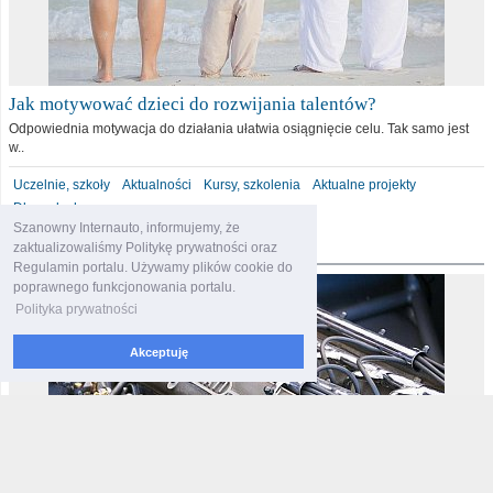
Jak motywować dzieci do rozwijania talentów?
Odpowiednia motywacja do działania ułatwia osiągnięcie celu. Tak samo jest
w..
Uczelnie, szkoły
Aktualności
Kursy, szkolenia
Aktualne projekty
Dla malucha
Szanowny Internauto, informujemy, że
motoryzacja
zaktualizowaliśmy Politykę prywatności oraz
Regulamin portalu. Używamy plików cookie do
poprawnego funkcjonowania portalu.
Polityka prywatności
Akceptuję