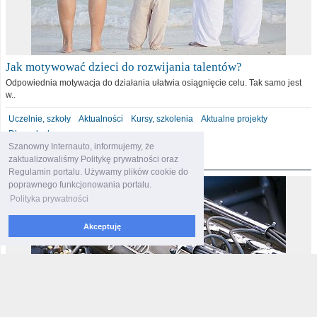
Jak motywować dzieci do rozwijania talentów?
Odpowiednia motywacja do działania ułatwia osiągnięcie celu. Tak samo jest
w..
Uczelnie, szkoły
Aktualności
Kursy, szkolenia
Aktualne projekty
Dla malucha
Szanowny Internauto, informujemy, że
motoryzacja
zaktualizowaliśmy Politykę prywatności oraz
Regulamin portalu. Używamy plików cookie do
poprawnego funkcjonowania portalu.
Polityka prywatności
Akceptuję