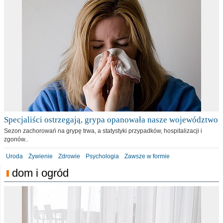
Specjaliści ostrzegają, grypa opanowała nasze województwo
Sezon zachorowań na grypę trwa, a statystyki przypadków, hospitalizacji i
zgonów..
Uroda
Żywienie
Zdrowie
Psychologia
Zawsze w formie
dom i ogród