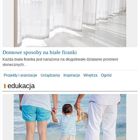
Domowe sposoby na białe firanki
Każda biała firanka jest narażona na długotrwałe działanie promieni
słonecznych..
Projekty i aranżacje
Urządzamy
Inspiracje
Wnętrza
Ogród
edukacja