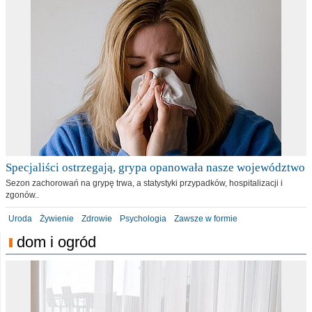
Specjaliści ostrzegają, grypa opanowała nasze województwo
Sezon zachorowań na grypę trwa, a statystyki przypadków, hospitalizacji i
zgonów..
Uroda
Żywienie
Zdrowie
Psychologia
Zawsze w formie
dom i ogród