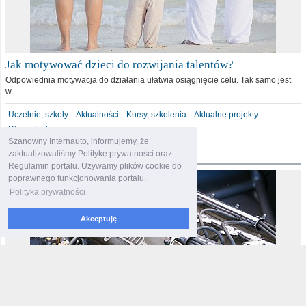
Jak motywować dzieci do rozwijania talentów?
Odpowiednia motywacja do działania ułatwia osiągnięcie celu. Tak samo jest
w..
Uczelnie, szkoły
Aktualności
Kursy, szkolenia
Aktualne projekty
Dla malucha
Szanowny Internauto, informujemy, że
motoryzacja
zaktualizowaliśmy Politykę prywatności oraz
Regulamin portalu. Używamy plików cookie do
poprawnego funkcjonowania portalu.
Polityka prywatności
Akceptuję