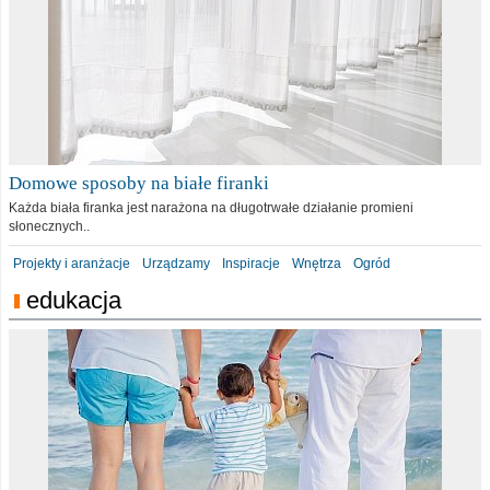
Domowe sposoby na białe firanki
Każda biała firanka jest narażona na długotrwałe działanie promieni
słonecznych..
Projekty i aranżacje
Urządzamy
Inspiracje
Wnętrza
Ogród
edukacja