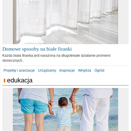
Domowe sposoby na białe firanki
Każda biała firanka jest narażona na długotrwałe działanie promieni
słonecznych..
Projekty i aranżacje
Urządzamy
Inspiracje
Wnętrza
Ogród
edukacja