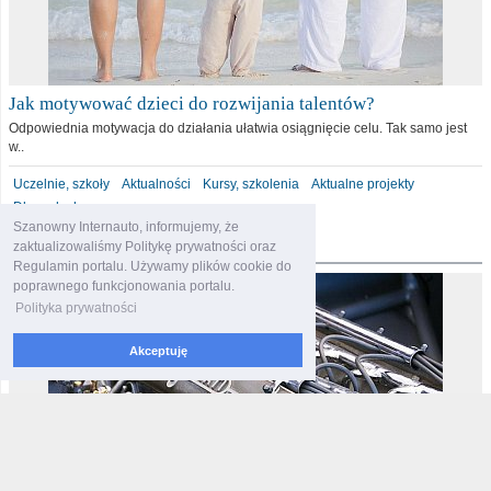
Jak motywować dzieci do rozwijania talentów?
Odpowiednia motywacja do działania ułatwia osiągnięcie celu. Tak samo jest
w..
Uczelnie, szkoły
Aktualności
Kursy, szkolenia
Aktualne projekty
Dla malucha
Szanowny Internauto, informujemy, że
motoryzacja
zaktualizowaliśmy Politykę prywatności oraz
Regulamin portalu. Używamy plików cookie do
poprawnego funkcjonowania portalu.
Polityka prywatności
Akceptuję