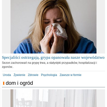
Specjaliści ostrzegają, grypa opanowała nasze województwo
Sezon zachorowań na grypę trwa, a statystyki przypadków, hospitalizacji i
zgonów..
Uroda
Żywienie
Zdrowie
Psychologia
Zawsze w formie
dom i ogród